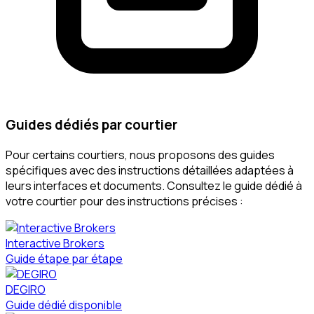
Guides dédiés par courtier
Pour certains courtiers, nous proposons des guides
spécifiques avec des instructions détaillées adaptées à
leurs interfaces et documents. Consultez le guide dédié à
votre courtier pour des instructions précises :
Interactive Brokers
Guide étape par étape
DEGIRO
Guide dédié disponible