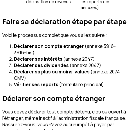
déclaration de revenus
les reports des
annexes)
Faire sa déclaration étape par étape
Voici le processus complet que vous allez suivre :
Déclarer son compte étranger
(annexe 3916-
3916-bis)
Déclarer ses intérêts
(annexe 2047)
Déclarer ses dividendes
(annexe 2047)
Déclarer sa plus ou moins-values
(annexe 2074-
CMV)
Vérifier ses reports
(formulaire principal)
Déclarer son compte étranger
Vous devez déclarer tout compte détenu, clos ou ouvert à
l'étranger, même inactif à l'administration fiscale française.
Rassurez-vous, vous n'avez aucun impôt à payer par