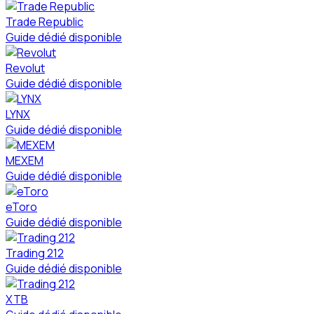
Trade Republic
Guide dédié disponible
Revolut
Guide dédié disponible
LYNX
Guide dédié disponible
MEXEM
Guide dédié disponible
eToro
Guide dédié disponible
Trading 212
Guide dédié disponible
XTB