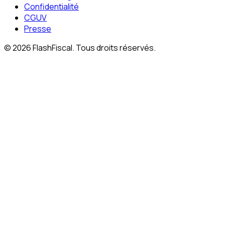
Confidentialité
CGUV
Presse
© 2026 FlashFiscal. Tous droits réservés.