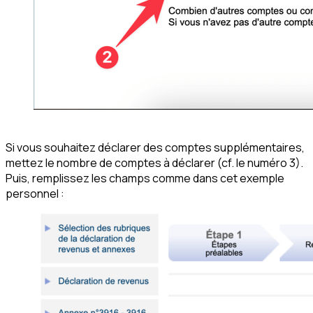
Si vous souhaitez déclarer des comptes supplémentaires,
mettez le nombre de comptes à déclarer (cf. le numéro 3).
Puis, remplissez les champs comme dans cet exemple
personnel :