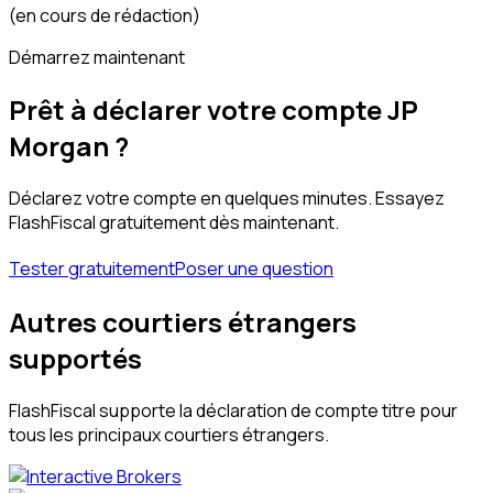
(en cours de rédaction)
Démarrez maintenant
Prêt à déclarer votre compte JP
Morgan ?
Déclarez votre compte en quelques minutes. Essayez
FlashFiscal gratuitement dès maintenant.
Tester gratuitement
Poser une question
Autres courtiers étrangers
supportés
FlashFiscal supporte la déclaration de compte titre pour
tous les principaux courtiers étrangers.