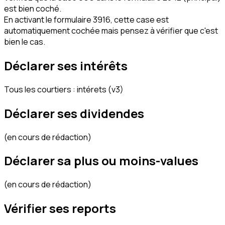
est bien coché.
En activant le formulaire 3916, cette case est
automatiquement cochée mais pensez à vérifier que c'est
bien le cas.
Déclarer ses intérêts
Tous les courtiers : intérets (v3)
Déclarer ses dividendes
(en cours de rédaction)
Déclarer sa plus ou moins-values
(en cours de rédaction)
Vérifier ses reports