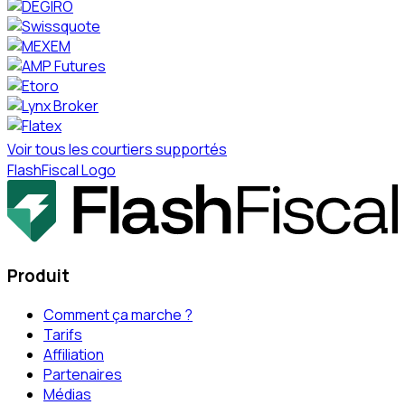
Voir tous les courtiers supportés
FlashFiscal Logo
Produit
Comment ça marche ?
Tarifs
Affiliation
Partenaires
Médias