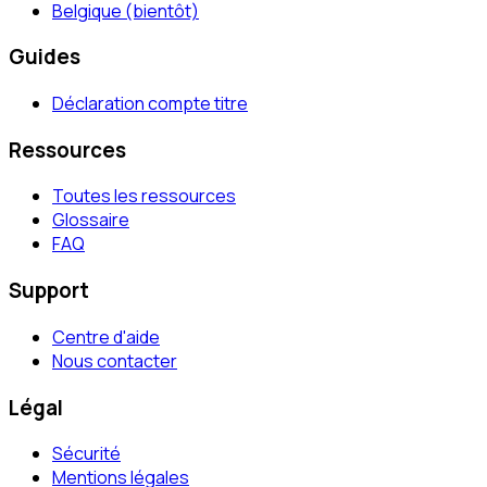
Belgique (bientôt)
Guides
Déclaration compte titre
Ressources
Toutes les ressources
Glossaire
FAQ
Support
Centre d'aide
Nous contacter
Légal
Sécurité
Mentions légales