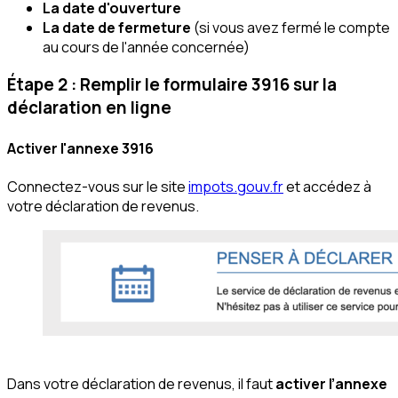
La date d'ouverture
La date de fermeture
(si vous avez fermé le compte
au cours de l'année concernée)
Étape 2 : Remplir le formulaire 3916 sur la
déclaration en ligne
Activer l'annexe 3916
Connectez-vous sur le site
impots.gouv.fr
et accédez à
votre déclaration de revenus.
Dans votre déclaration de revenus, il faut
activer l’annexe