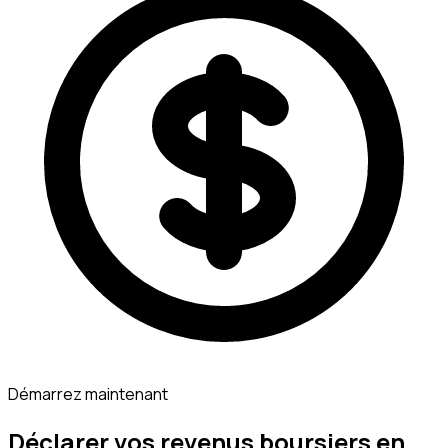
Démarrez maintenant
Déclarer vos revenus boursiers en