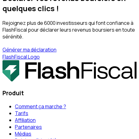
quelques clics !
Rejoignez plus de 6000 investisseurs qui font confiance à
FlashFiscal pour déclarer leurs revenus boursiers en toute
sérénité.
Générer ma déclaration
FlashFiscal Logo
Produit
Comment ça marche ?
Tarifs
Affiliation
Partenaires
Médias