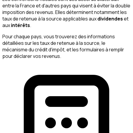
entre la France et d'autres pays qui visent à éviter la double
imposition des revenus. Elles déterminent notamment les
taux de retenue à la source applicables aux
dividendes
et
aux
intérêts
.
Pour chaque pays, vous trouverez des informations
détaillées sur les taux de retenue à la source, le
mécanisme du crédit d'impôt, et les formulaires à remplir
pour déclarer vos revenus.