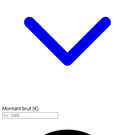
Montant brut (€)