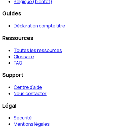
Belgique (bientôt)
Guides
Déclaration compte titre
Ressources
Toutes les ressources
Glossaire
FAQ
Support
Centre d'aide
Nous contacter
Légal
Sécurité
Mentions légales