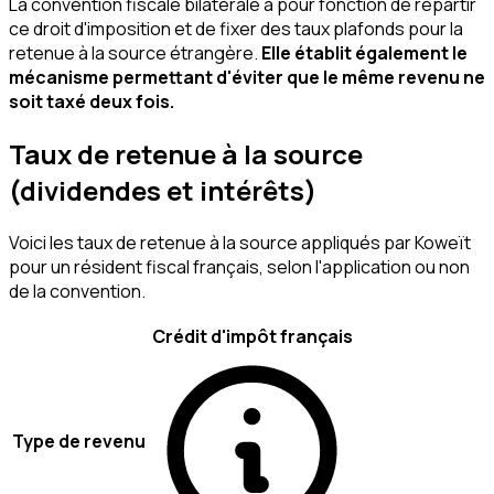
La convention fiscale bilatérale a pour fonction de répartir
ce droit d'imposition et de fixer des taux plafonds pour la
retenue à la source étrangère.
Elle établit également le
mécanisme permettant d'éviter que le même revenu ne
soit taxé deux fois.
Taux de retenue à la source
(dividendes et intérêts)
Voici les taux de retenue à la source appliqués par Koweït
pour un résident fiscal français, selon l'application ou non
de la convention.
Crédit d'impôt français
Type de revenu