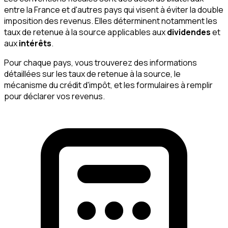
entre la France et d'autres pays qui visent à éviter la double
imposition des revenus. Elles déterminent notamment les
taux de retenue à la source applicables aux
dividendes
et
aux
intérêts
.
Pour chaque pays, vous trouverez des informations
détaillées sur les taux de retenue à la source, le
mécanisme du crédit d'impôt, et les formulaires à remplir
pour déclarer vos revenus.