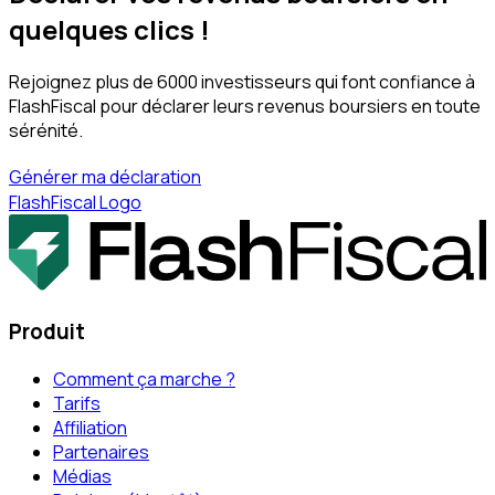
quelques clics !
Rejoignez plus de 6000 investisseurs qui font confiance à
FlashFiscal pour déclarer leurs revenus boursiers en toute
sérénité.
Générer ma déclaration
FlashFiscal Logo
Produit
Comment ça marche ?
Tarifs
Affiliation
Partenaires
Médias