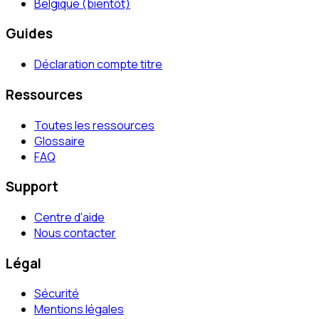
Belgique (bientôt)
Guides
Déclaration compte titre
Ressources
Toutes les ressources
Glossaire
FAQ
Support
Centre d'aide
Nous contacter
Légal
Sécurité
Mentions légales