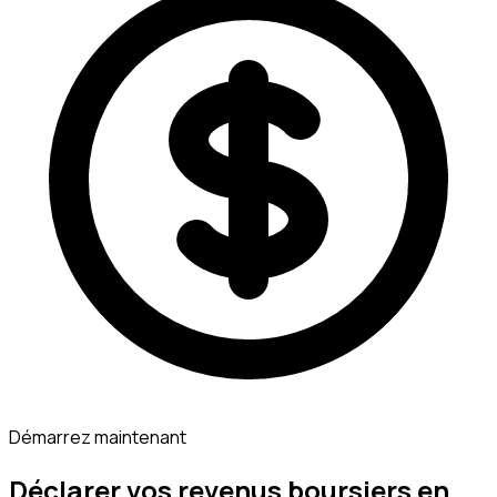
Démarrez maintenant
Déclarer vos revenus boursiers en