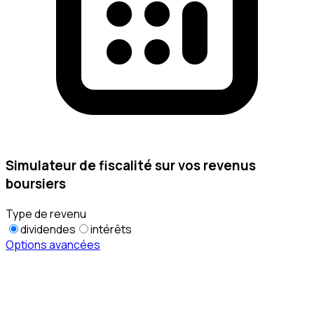
Simulateur de fiscalité sur vos revenus
boursiers
Type de revenu
dividendes
intérêts
Options avancées