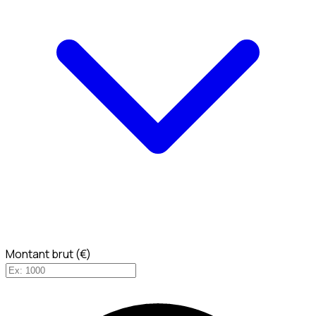
Montant brut (€)