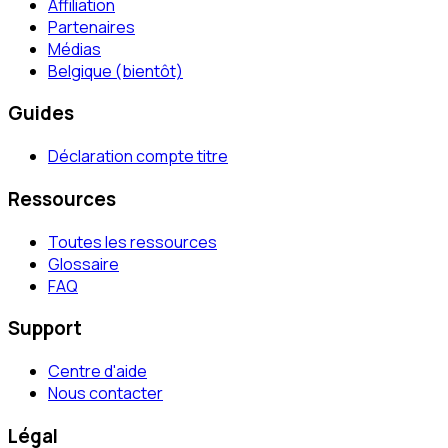
Affiliation
Partenaires
Médias
Belgique (bientôt)
Guides
Déclaration compte titre
Ressources
Toutes les ressources
Glossaire
FAQ
Support
Centre d'aide
Nous contacter
Légal