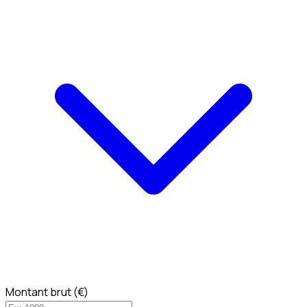
Montant brut (€)