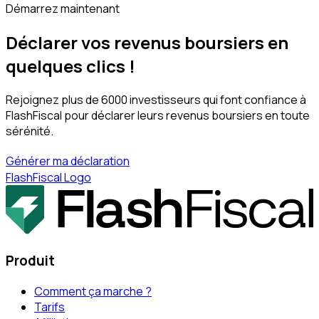
Démarrez maintenant
Déclarer vos revenus boursiers en
quelques clics !
Rejoignez plus de 6000 investisseurs qui font confiance à
FlashFiscal pour déclarer leurs revenus boursiers en toute
sérénité.
Générer ma déclaration
FlashFiscal Logo
Produit
Comment ça marche ?
Tarifs