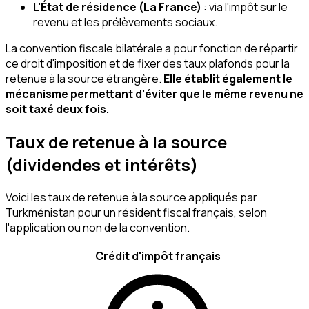
L'État de résidence (La France)
: via l'impôt sur le
revenu et les prélèvements sociaux.
La convention fiscale bilatérale a pour fonction de répartir
ce droit d'imposition et de fixer des taux plafonds pour la
retenue à la source étrangère.
Elle établit également le
mécanisme permettant d'éviter que le même revenu ne
soit taxé deux fois.
Taux de retenue à la source
(dividendes et intérêts)
Voici les taux de retenue à la source appliqués par
Turkménistan pour un résident fiscal français, selon
l'application ou non de la convention.
Crédit d'impôt français