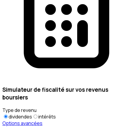
Simulateur de fiscalité sur vos revenus
boursiers
Type de revenu
dividendes
intérêts
Options avancées