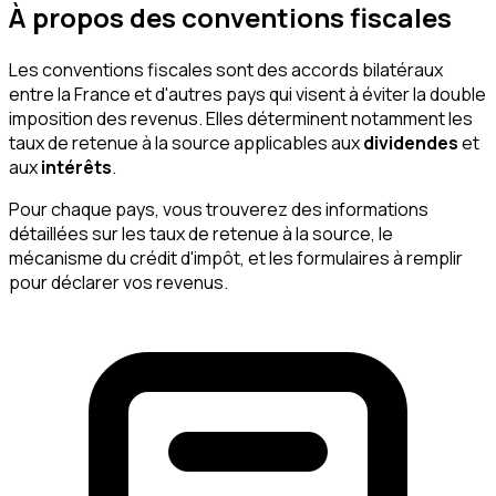
À propos des conventions fiscales
Les conventions fiscales sont des accords bilatéraux
entre la France et d'autres pays qui visent à éviter la double
imposition des revenus. Elles déterminent notamment les
taux de retenue à la source applicables aux
dividendes
et
aux
intérêts
.
Pour chaque pays, vous trouverez des informations
détaillées sur les taux de retenue à la source, le
mécanisme du crédit d'impôt, et les formulaires à remplir
pour déclarer vos revenus.