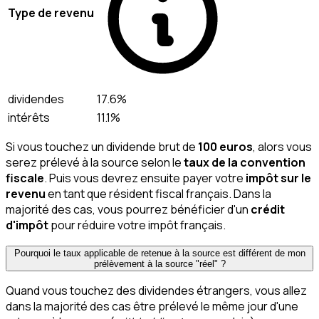
Type de revenu
dividendes
17.6%
intérêts
11.1%
Si vous touchez un dividende brut de
100 euros
, alors vous
serez prélevé à la source selon le
taux de la convention
fiscale
. Puis vous devrez ensuite payer votre
impôt sur le
revenu
en tant que résident fiscal français. Dans la
majorité des cas, vous pourrez bénéficier d'un
crédit
d'impôt
pour réduire votre impôt français.
Pourquoi le taux applicable de retenue à la source est différent de mon
prélèvement à la source "réel" ?
Quand vous touchez des dividendes étrangers, vous allez
dans la majorité des cas être prélevé le même jour d'une